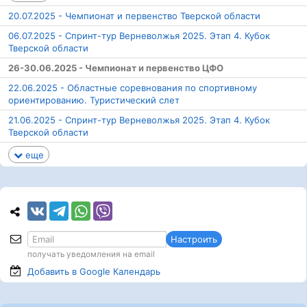
20.07.2025 - Чемпионат и первенство Тверской области
06.07.2025 - Спринт-тур Верневолжья 2025. Этап 4. Кубок
Тверской области
26-30.06.2025 - Чемпионат и первенство ЦФО
22.06.2025 - Областные соревнования по спортивному
ориентированию. Туристический слет
21.06.2025 - Спринт-тур Верневолжья 2025. Этап 4. Кубок
Тверской области
еще
Настроить
получать уведомления на email
Добавить в Google
Календарь