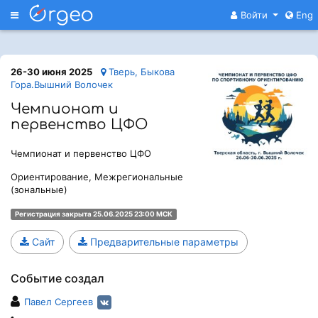
Меню
Войти
Eng
26-30 июня 2025
Тверь, Быкова
Гора.Вышний Волочек
Чемпионат и
первенство ЦФО
Чемпионат и первенство ЦФО
Ориентирование, Межрегиональные
(зональные)
Регистрация закрыта 25.06.2025 23:00 МСК
Сайт
Предварительные параметры
Событие создал
Павел Сергеев