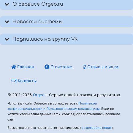
О сервисе Orgeo.ru
Новости системы
Подпишись на группу VK
Главная
О системе
Отзывы и идеи
Контакты
© 2011-2026
Orgeo
– Сервис онлайн-заявок и результатов.
Используя сайт Orgeo.ru вы соглашаетесь с
Политикой
конфиденциальности и Пользовательским соглашением
. Если не
хотите чтобы ваши данные (в т.ч. cookies) обрабатывались, покиньте
сайт.
Возможна оплата через платежные системы (
о настройке оплат
):