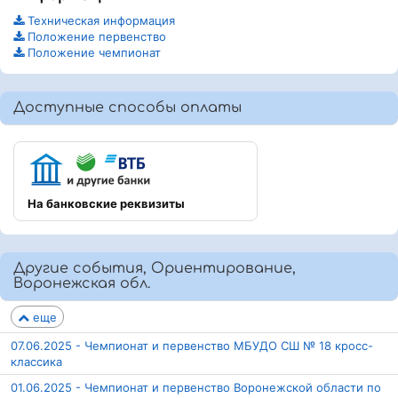
Техническая информация
Положение первенство
Положение чемпионат
Доступные способы оплаты
На банковские реквизиты
Другие события, Ориентирование,
Воронежская обл.
еще
07.06.2025 - Чемпионат и первенство МБУДО СШ № 18 кросс-
классика
01.06.2025 - Чемпионат и первенство Воронежской области по