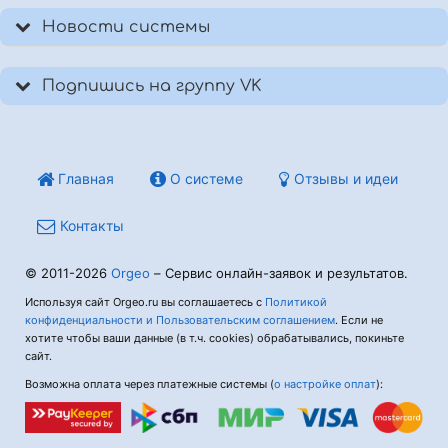
Новости системы
Подпишись на группу VK
Главная
О системе
Отзывы и идеи
Контакты
© 2011-2026
Orgeo
– Сервис онлайн-заявок и результатов.
Используя сайт Orgeo.ru вы соглашаетесь с
Политикой
конфиденциальности и Пользовательским соглашением
. Если не
хотите чтобы ваши данные (в т.ч. cookies) обрабатывались, покиньте
сайт.
Возможна оплата через платежные системы (
о настройке оплат
):