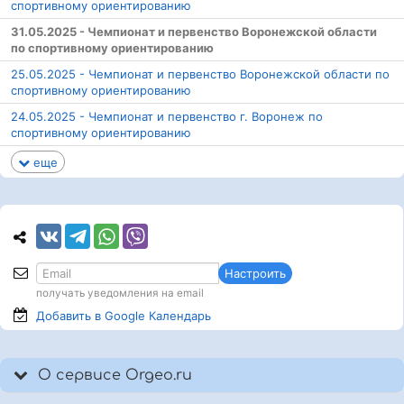
спортивному ориентированию
31.05.2025 - Чемпионат и первенство Воронежской области
по спортивному ориентированию
25.05.2025 - Чемпионат и первенство Воронежской области по
спортивному ориентированию
24.05.2025 - Чемпионат и первенство г. Воронеж по
спортивному ориентированию
еще
Настроить
получать уведомления на email
Добавить в Google
Календарь
О сервисе Orgeo.ru