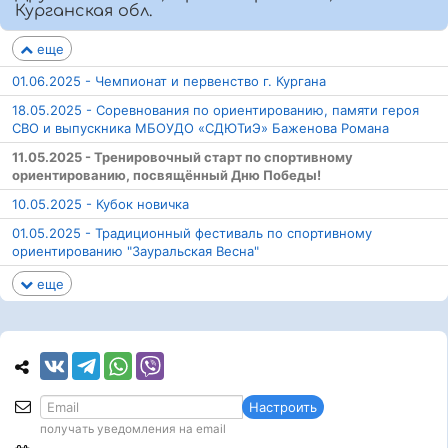
Курганская обл.
еще
01.06.2025 - Чемпионат и первенство г. Кургана
18.05.2025 - Соревнования по ориентированию, памяти героя
СВО и выпускника МБОУДО «СДЮТиЭ» Баженова Романа
11.05.2025 - Тренировочный старт по спортивному
ориентированию, посвящённый Дню Победы!
10.05.2025 - Кубок новичка
01.05.2025 - Традиционный фестиваль по спортивному
ориентированию "Зауральская Весна"
еще
Настроить
получать уведомления на email