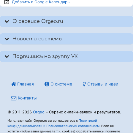
Добавить в Google
Календарь
О сервисе Orgeo.ru
Новости системы
Подпишись на группу VK
Главная
О системе
Отзывы и идеи
Контакты
© 2011-2026
Orgeo
– Сервис онлайн-заявок и результатов.
Используя сайт Orgeo.ru вы соглашаетесь с
Политикой
конфиденциальности и Пользовательским соглашением
. Если не
хотите чтобы ваши данные (в т.ч. cookies) обрабатывались, покиньте