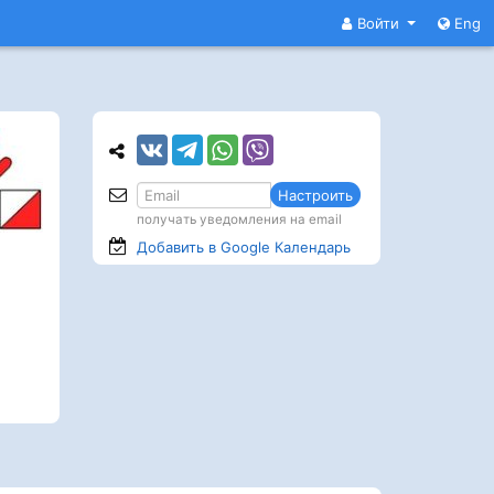
Войти
Eng
Настроить
получать уведомления на email
Добавить в Google
Календарь