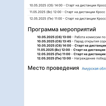
10.05.2025 (Сб) 14:00 - Старт на дистанции Кросс
11.05.2025 (Вс) 12:00 - Старт на дистанции Кросс
12.05.2025 (Пн) 11:00 - Старт на дистанции Кросс
Программа мероприятий
10.05.2025 (Сб) 13:00
- Работа комиссии по
10.05.2025 (Сб) 13:45
- Парад открытия сор
10.05.2025 (Сб) 14:00
-
Старт на дистанции
11.05.2025 (Вс) 12:00
-
Старт на дистанции 
12.05.2025 (Пн) 11:00
-
Старт на дистанции
12.05.2025 (Пн) 13:00
- Награждение победи
Место проведения
Амурская обл