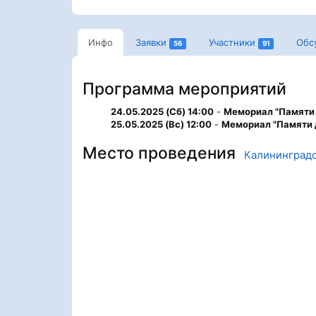
Инфо
Заявки
Участники
Обс
56
91
Программа мероприятий
24.05.2025 (Сб) 14:00
-
Мемориал "Памяти 
25.05.2025 (Вс) 12:00
-
Мемориал "Памяти 
Место проведения
Калининградс