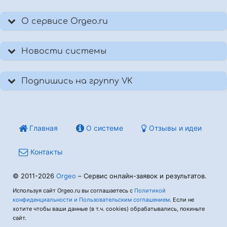
О сервисе Orgeo.ru
Новости системы
Подпишись на группу VK
Главная
О системе
Отзывы и идеи
Контакты
© 2011-2026
Orgeo
– Сервис онлайн-заявок и результатов.
Используя сайт Orgeo.ru вы соглашаетесь с
Политикой
конфиденциальности и Пользовательским соглашением
. Если не
хотите чтобы ваши данные (в т.ч. cookies) обрабатывались, покиньте
сайт.