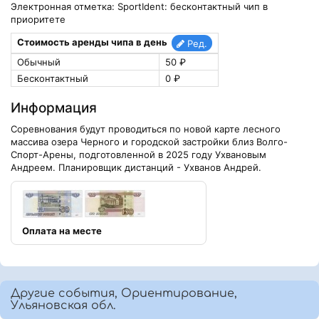
Электронная отметка: SportIdent: бесконтактный чип в
приоритете
Стоимость аренды чипа в день
Ред.
Обычный
50 ₽
Бесконтактный
0 ₽
Информация
Соревнования будут проводиться по новой карте лесного
массива озера Черного и городской застройки близ Волго-
Спорт-Арены, подготовленной в 2025 году Ухвановым
Андреем. Планировщик дистанций - Ухванов Андрей.
Оплата на месте
Другие события, Ориентирование,
Ульяновская обл.