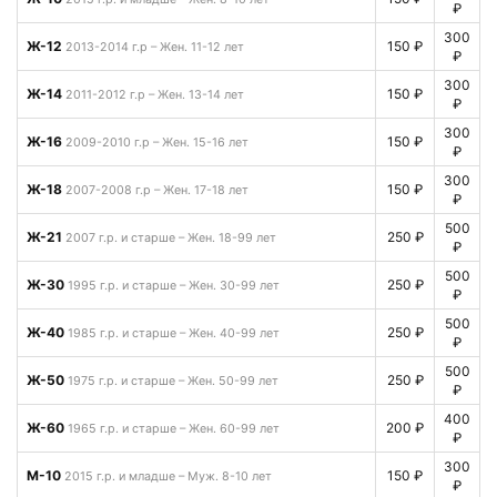
₽
300
Ж-12
150 ₽
2013-2014 г.р – Жен. 11-12 лет
₽
300
Ж-14
150 ₽
2011-2012 г.р – Жен. 13-14 лет
₽
300
Ж-16
150 ₽
2009-2010 г.р – Жен. 15-16 лет
₽
300
Ж-18
150 ₽
2007-2008 г.р – Жен. 17-18 лет
₽
500
Ж-21
250 ₽
2007 г.р. и старше – Жен. 18-99 лет
₽
500
Ж-30
250 ₽
1995 г.р. и старше – Жен. 30-99 лет
₽
500
Ж-40
250 ₽
1985 г.р. и старше – Жен. 40-99 лет
₽
500
Ж-50
250 ₽
1975 г.р. и старше – Жен. 50-99 лет
₽
400
Ж-60
200 ₽
1965 г.р. и старше – Жен. 60-99 лет
₽
300
М-10
150 ₽
2015 г.р. и младше – Муж. 8-10 лет
₽