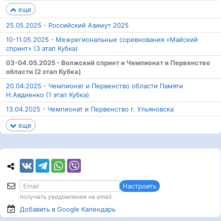
еще
25.05.2025 - Российский Азимут 2025
10-11.05.2025 - Межрегиональные соревнования «Майский
спринт» (3 этап Кубка)
03-04.05.2025 - Волжский спринт и Чемпионат и Первенство
области (2 этап Кубка)
20.04.2025 - Чемпионат и Первенство области Памяти
Н.Авдиенко (1 этап Кубка)
13.04.2025 - Чемпионат и Первенство г. Ульяновска
еще
Настроить
получать уведомления на email
Добавить в Google
Календарь