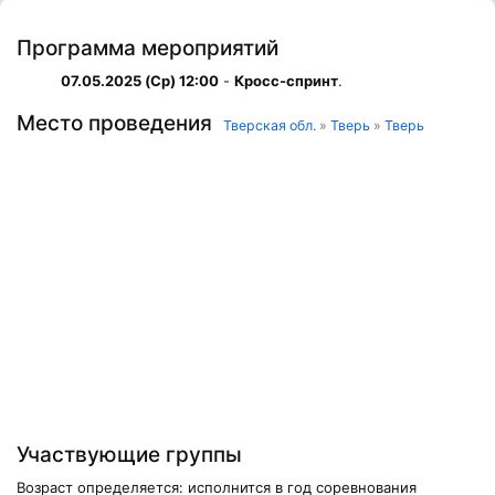
Программа мероприятий
07.05.2025 (Ср) 12:00
-
Кросс-спринт
.
Место проведения
Тверская обл.
»
Тверь
»
Тверь
Участвующие группы
Возраст определяется: исполнится в год соревнования