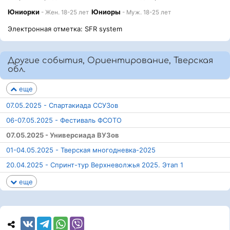
Юниорки
Юниоры
- Жен. 18-25 лет
- Муж. 18-25 лет
Электронная отметка: SFR system
Другие события, Ориентирование, Тверская
обл.
еще
07.05.2025 - Спартакиада ССУЗов
06-07.05.2025 - Фестиваль ФСОТО
07.05.2025 - Универсиада ВУЗов
01-04.05.2025 - Тверская многодневка-2025
20.04.2025 - Спринт-тур Верхневолжья 2025. Этап 1
еще