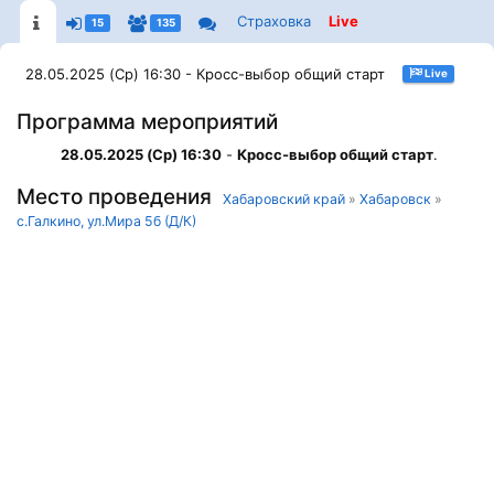
Страховка
Live
15
135
28.05.2025 (Ср) 16:30 - Кросс-выбор общий старт
Live
Программа мероприятий
28.05.2025 (Ср) 16:30
-
Кросс-выбор общий старт
.
Место проведения
Хабаровский край
»
Хабаровск
»
с.Галкино, ул.Мира 5б (Д/К)