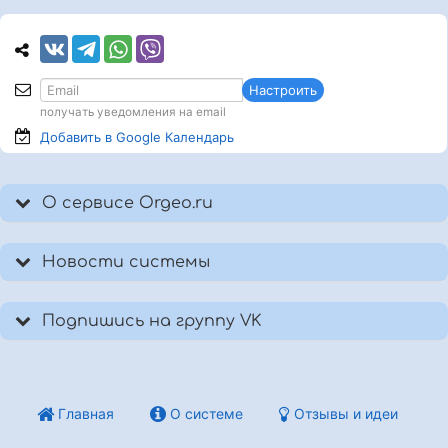
Настроить
получать уведомления на email
Добавить в Google
Календарь
О сервисе Orgeo.ru
Новости системы
Подпишись на группу VK
Главная
О системе
Отзывы и идеи