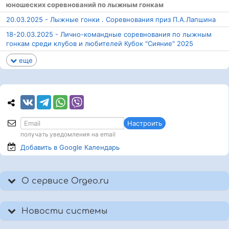
юношеских соревнований по лыжным гонкам
20.03.2025 - Лыжные гонки . Соревнования приз П.А.Лапшина
18-20.03.2025 - Лично-командные соревнования по лыжным
гонкам среди клубов и любителей Кубок "Сияние" 2025
еще
Настроить
получать уведомления на email
Добавить в Google
Календарь
О сервисе Orgeo.ru
Новости системы