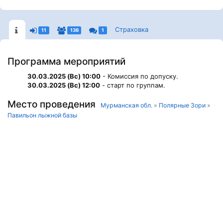
Страховка
11
136
1
Программа мероприятий
30.03.2025 (Вс) 10:00
- Комиссия по допуску.
30.03.2025 (Вс) 12:00
- старт по группам.
Место проведения
Мурманская обл.
»
Полярные Зори
»
Павильон лыжной базы