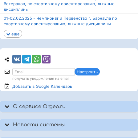
Ветеранов, по спортивному ориентированию, лыжные
дисциплины
01-02.02.2025 - Чемпионат и Первенство г. Барнаула по
спортивному ориентированию, лыжные дисциплины
еще
Настроить
получать уведомления на email
Добавить в Google
Календарь
О сервисе Orgeo.ru
Новости системы