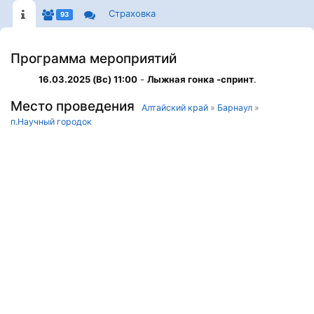
Страховка
93
Программа мероприятий
16.03.2025 (Вс) 11:00
-
Лыжная гонка -спринт
.
Место проведения
Алтайский край
»
Барнаул
»
п.Научный городок