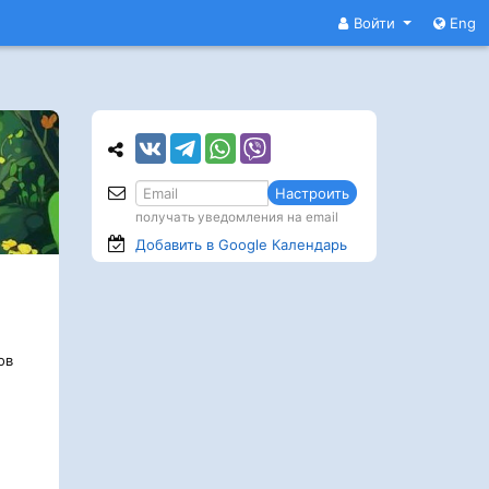
Войти
Eng
Настроить
получать уведомления на email
Добавить в Google
Календарь
ов