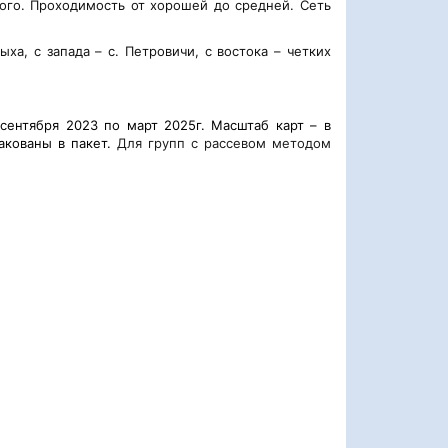
ого. Проходимость от хорошей до средней. Сеть
ха, с запада – с. Петровичи, с востока – четких
сентября 2023 по март 2025г. Масштаб карт – в
пакованы в пакет.
Для групп с рассевом методом