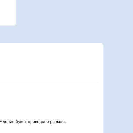
аждение будет проведено раньше.