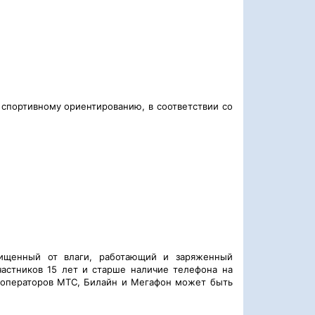
 спортивному ориентированию, в соответствии со
ищенный от влаги, работающий и заряженный
частников 15 лет и старше наличие телефона на
а операторов МТС, Билайн и Мегафон может быть