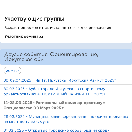
Участвующие группы
Возраст определяется: исполнится в год соревнования
Участник семинара
Другие события, Ориентирование,
Иркутская обл.
еще
06-09.04.2025 - ЧиП г. Иркутска "Иркутский Азимут 2025"
30.03.2025 - Кубок города Иркутска по спортивному
ориентированию «СПОРТИВНЫЙ ЛАБИРИНТ – 2025»
14-28.03.2025 - Региональный семинар-практикум
Специалистов СО Март 2025 г
26.03.2025 - Муниципальные соревнования по ориентированию
на местности «Азимут»
01.03.2025 - Открытые городские соревнования среди