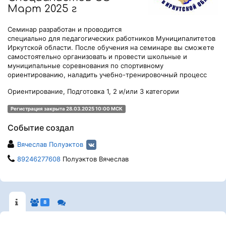
Март 2025 г
Семинар разработан и проводится
специально для педагогических работников Муниципалитетов
Иркутской области. После обучения на семинаре вы сможете
самостоятельно организовать и провести школьные и
муниципальные соревнования по спортивному
ориентированию, наладить учебно-тренировочный процесс
Ориентирование, Подготовка 1, 2 и/или 3 категории
Регистрация закрыта 28.03.2025 10:00 МСК
Событие создал
Вячеслав Полуэктов
89246277608
Полуэктов Вячеслав
8