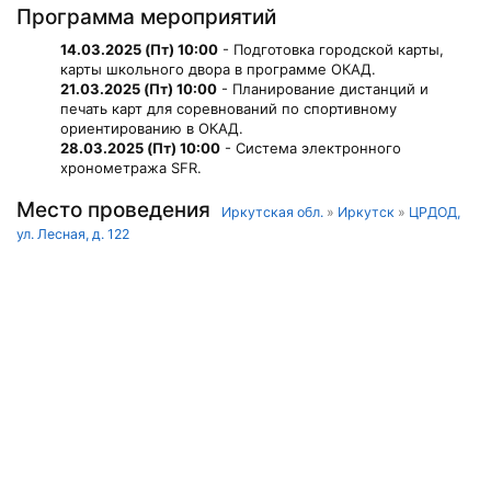
Программа мероприятий
14.03.2025 (Пт) 10:00
- Подготовка городской карты,
карты школьного двора в программе ОКАД.
21.03.2025 (Пт) 10:00
- Планирование дистанций и
печать карт для соревнований по спортивному
ориентированию в ОКАД.
28.03.2025 (Пт) 10:00
- Система электронного
хронометража SFR.
Место проведения
Иркутская обл.
»
Иркутск
»
ЦРДОД,
ул. Лесная, д. 122