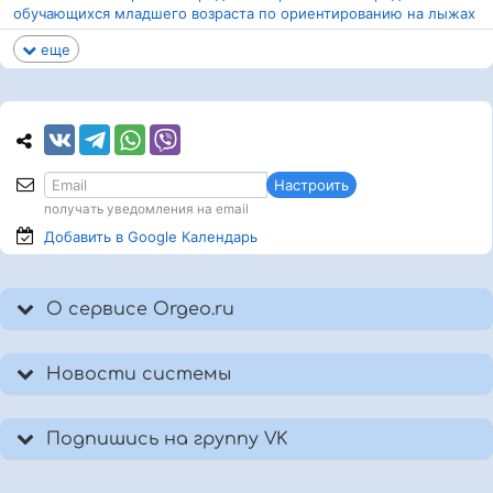
обучающихся младшего возраста по ориентированию на лыжах
еще
Настроить
получать уведомления на email
Добавить в Google
Календарь
О сервисе Orgeo.ru
Новости системы
Подпишись на группу VK