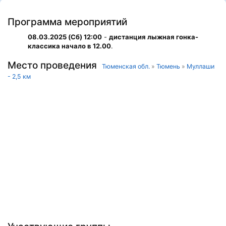
Программа мероприятий
08.03.2025 (Сб) 12:00
-
дистанция лыжная гонка-
классика начало в 12.00
.
Место проведения
Тюменская обл.
»
Тюмень
»
Муллаши
- 2,5 км