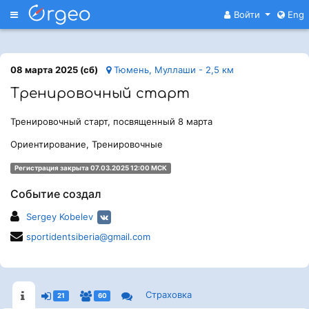
Меню
Войти
Eng
08 марта 2025 (сб)
Тюмень, Муллаши - 2,5 км
Тренировочный старт
Тренировочный старт, посвященный 8 марта
Ориентирование, Тренировочные
Регистрация закрыта 07.03.2025 12:00 МСК
Событие создал
Sergey Kobelev
sportidentsiberia@gmail.com
Страховка
21
60