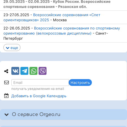
29.05.2025 - 02.06.2025 - Кубок России. Всероссийские
спортивные соревнования - Рязанская обл.
23-27.05.2025 -
Всероссийские соревнования «Слет
ориентировщиков» 2025
- Москва
22-26.05.2025 -
Всероссийские соревнования по спортивному
ориентированию (велокроссовые дисциплины)
- Санкт-
Петербург
еще
Настроить
получать уведомления на email
Добавить в Google
Календарь
О сервисе Orgeo.ru