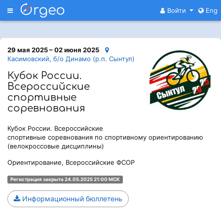
Меню
Войти
Eng
29 мая 2025 – 02 июня 2025
Касимовский, б/о Динамо (р.п. Сынтул)
Кубок России.
Всероссийские
спортивные
соревнования
Кубок России. Всероссийские
спортивные соревнования по спортивному ориентированию
(велокроссовые дисциплины)
Ориентирование, Всероссийские ФСОР
Регистрация закрыта 24.05.2025 21:00 МСК
Информационный бюллетень