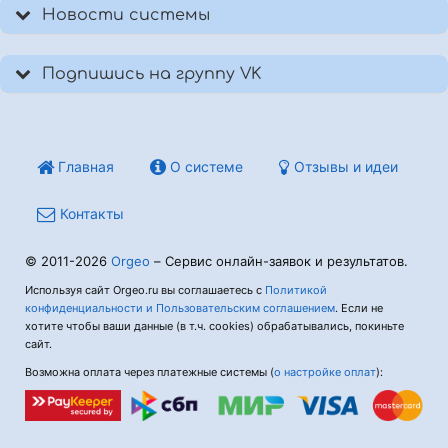
Новости системы
Подпишись на группу VK
Главная
О системе
Отзывы и идеи
Контакты
© 2011-2026
Orgeo
– Сервис онлайн-заявок и результатов.
Используя сайт Orgeo.ru вы соглашаетесь с
Политикой
конфиденциальности и Пользовательским соглашением
. Если не
хотите чтобы ваши данные (в т.ч. cookies) обрабатывались, покиньте
сайт.
Возможна оплата через платежные системы (
о настройке оплат
):