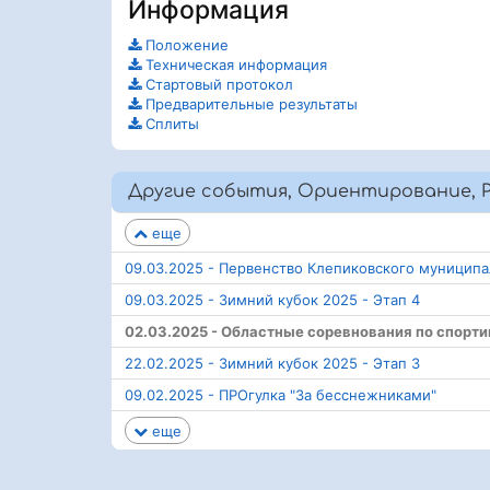
Информация
Положение
Техническая информация
Стартовый протокол
Предварительные результаты
Сплиты
Другие события, Ориентирование, Р
еще
09.03.2025 - Первенство Клепиковского муницип
09.03.2025 - Зимний кубок 2025 - Этап 4
02.03.2025 - Областные соревнования по спорт
22.02.2025 - Зимний кубок 2025 - Этап 3
09.02.2025 - ПРОгулка "За бесснежниками"
еще