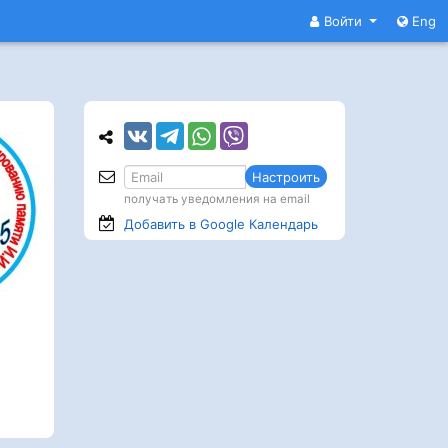
Войти
Eng
Настроить
получать уведомления на email
Добавить в Google
Календарь