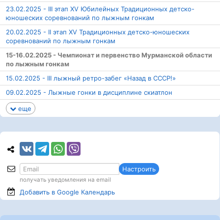
23.02.2025 - III этап XV Юбилейных Традиционных детско-
юношеских соревнований по лыжным гонкам
20.02.2025 - II этап XV Традиционных детско-юношеских
соревнований по лыжным гонкам
15-16.02.2025 - Чемпионат и первенство Мурманской области
по лыжным гонкам
15.02.2025 - III лыжный ретро-забег «Назад в СССР!»
09.02.2025 - Лыжные гонки в дисциплине скиатлон
еще
Настроить
получать уведомления на email
Добавить в Google
Календарь