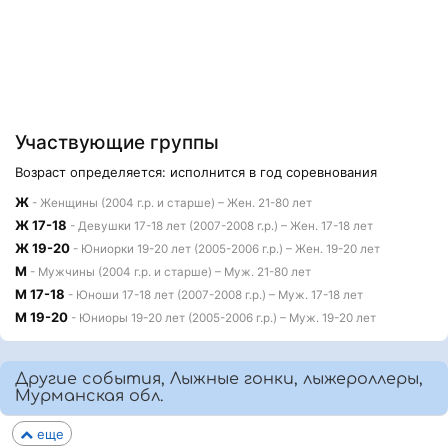
Участвующие группы
Возраст определяется: исполнится в год соревнования
Ж
- Женщины (2004 г.р. и старше) – Жен. 21-80 лет
Ж 17-18
- Девушки 17-18 лет (2007-2008 г.р.) – Жен. 17-18 лет
Ж 19-20
- Юниорки 19-20 лет (2005-2006 г.р.) – Жен. 19-20 лет
М
- Мужчины (2004 г.р. и старше) – Муж. 21-80 лет
М 17-18
- Юноши 17-18 лет (2007-2008 г.р.) – Муж. 17-18 лет
М 19-20
- Юниоры 19-20 лет (2005-2006 г.р.) – Муж. 19-20 лет
Другие события, Лыжные гонки, лыжероллеры,
Мурманская обл.
еще