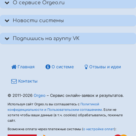
О сервисе Orgeo.ru
Новости системы
Подпишись на группу VK
Главная
О системе
Отзывы и идеи
Контакты
© 2011-2026
Orgeo
– Сервис онлайн-заявок и результатов.
Используя сайт Orgeo.ru вы соглашаетесь с
Политикой
конфиденциальности и Пользовательским соглашением
. Если не
хотите чтобы ваши данные (в т.ч. cookies) обрабатывались, покиньте
сайт.
Возможна оплата через платежные системы (
о настройке оплат
):