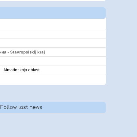
 - Stavropolskij kraj
- Almatinskaja oblast
Follow last news