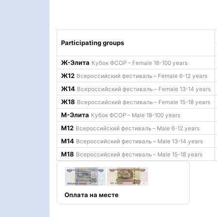
Participating groups
Ж-Элита
Кубок ФСОР – Female 18-100 years
Ж12
Всероссийский фестиваль – Female 6-12 years
Ж14
Всероссийский фестиваль – Female 13-14 years
Ж18
Всероссийский фестиваль – Female 15-18 years
М-Элита
Кубок ФСОР – Male 18-100 years
М12
Всероссийский фестиваль – Male 6-12 years
М14
Всероссийский фестиваль – Male 13-14 years
М18
Всероссийский фестиваль – Male 15-18 years
Оплата на месте