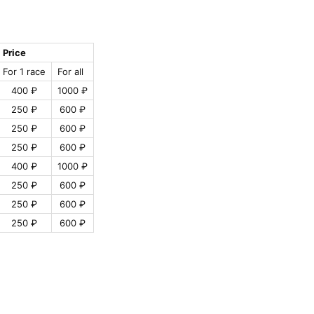
Price
For 1 race
For all
400 ₽
1000 ₽
250 ₽
600 ₽
250 ₽
600 ₽
250 ₽
600 ₽
400 ₽
1000 ₽
250 ₽
600 ₽
250 ₽
600 ₽
250 ₽
600 ₽