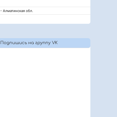
- Алматинская обл.
Подпишись на группу VK