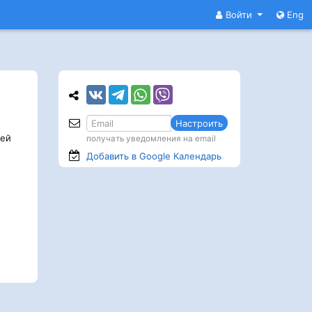
Войти
Eng
Настроить
ей
получать уведомления на email
Добавить в Google
Календарь