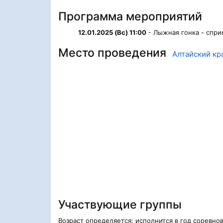
Программа мероприятий
12.01.2025 (Вс) 11:00
- Лыжная гонка - сприн
Место проведения
Алтайский кр
Участвующие группы
Возраст определяется: исполнится в год соревно