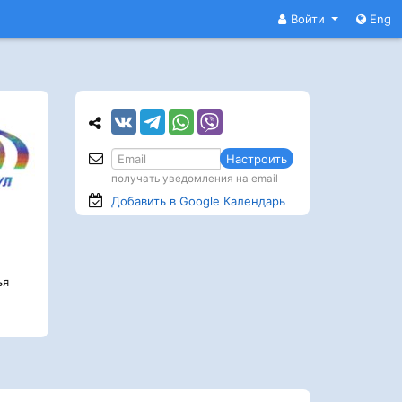
Войти
Eng
Настроить
получать уведомления на email
Добавить в Google
Календарь
ья