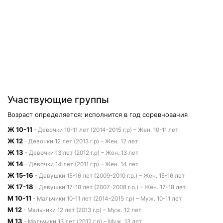
Участвующие группы
Возраст определяется: исполнится в год соревнования
Ж 10-11
- Девочки 10-11 лет (2014-2015 г.р) – Жен. 10-11 лет
Ж 12
- Девочки 12 лет (2013 г.р) – Жен. 12 лет
Ж 13
- Девочки 13 лет (2012 г.р) – Жен. 13 лет
Ж 14
- Девочки 14 лет (2011 г.р) – Жен. 14 лет
Ж 15-16
- Девушки 15-16 лет (2009-2010 г.р.) – Жен. 15-16 лет
Ж 17-18
- Девушки 17-18 лет (2007-2008 г.р.) – Жен. 17-18 лет
М 10-11
- Мальчики 10-11 лет (2014-2015 г.р) – Муж. 10-11 лет
М 12
- Мальчики 12 лет (2013 г.р) – Муж. 12 лет
М 13
- Мальчики 13 лет (2012 г.р) – Муж. 13 лет