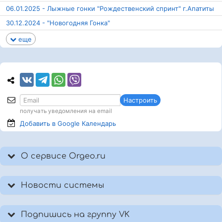
06.01.2025 - Лыжные гонки "Рождественский спринт" г.Апатиты
30.12.2024 - "Новогодняя Гонка"
еще
Настроить
получать уведомления на email
Добавить в Google
Календарь
О сервисе Orgeo.ru
Новости системы
Подпишись на группу VK