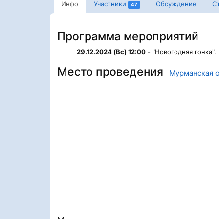
Инфо
Участники
Обсуждение
С
47
Программа мероприятий
29.12.2024 (Вс) 12:00
- "Новогодняя гонка".
Место проведения
Мурманская о