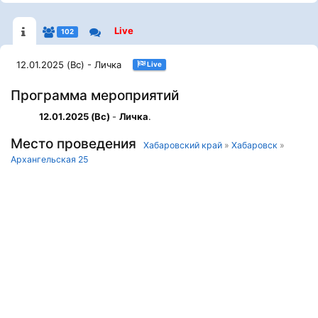
Live
102
12.01.2025 (Вс) - Личка
Live
Программа мероприятий
12.01.2025 (Вс)
-
Личка
.
Место проведения
Хабаровский край
»
Хабаровск
»
Архангельская 25