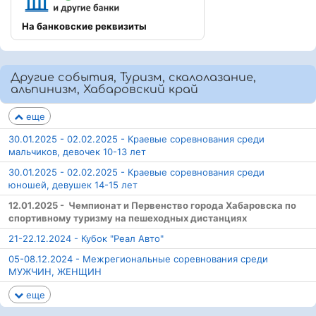
На банковские реквизиты
Другие события, Туризм, скалолазание,
альпинизм, Хабаровский край
еще
30.01.2025 - 02.02.2025 - Краевые соревнования среди
мальчиков, девочек 10-13 лет
30.01.2025 - 02.02.2025 - Краевые соревнования среди
юношей, девушек 14-15 лет
12.01.2025 - Чемпионат и Первенство города Хабаровска по
спортивному туризму на пешеходных дистанциях
21-22.12.2024 - Кубок "Реал Авто"
05-08.12.2024 - Межрегиональные соревнования среди
МУЖЧИН, ЖЕНЩИН
еще