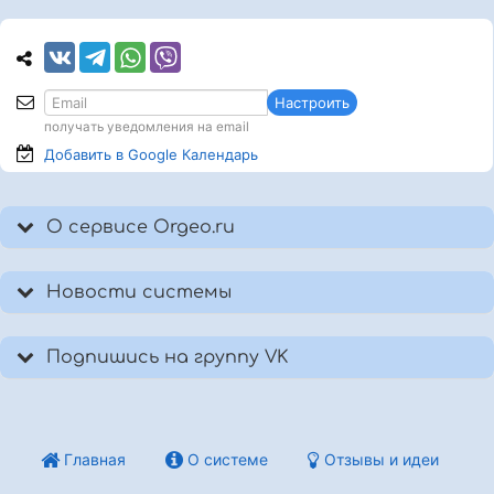
Настроить
получать уведомления на email
Добавить в Google
Календарь
О сервисе Orgeo.ru
Новости системы
Подпишись на группу VK
Главная
О системе
Отзывы и идеи