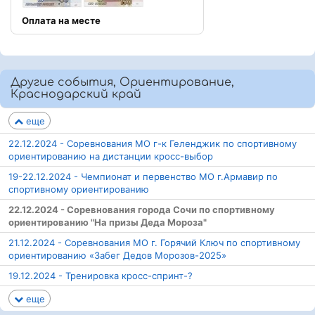
Оплата на месте
Другие события, Ориентирование,
Краснодарский край
еще
22.12.2024 - Соревнования МО г-к Геленджик по спортивному
ориентированию на дистанции кросс-выбор
19-22.12.2024 - Чемпионат и первенство МО г.Армавир по
спортивному ориентированию
22.12.2024 - Соревнования города Сочи по спортивному
ориентированию "На призы Деда Мороза"
21.12.2024 - Соревнования МО г. Горячий Ключ по спортивному
ориентированию «Забег Дедов Морозов-2025»
19.12.2024 - Тренировка кросс-спринт-?
еще