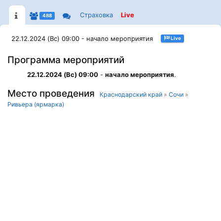
Страховка
Live
488
22.12.2024 (Вс) 09:00 - начало мероприятия
Live
Программа мероприятий
22.12.2024 (Вс) 09:00
-
начало мероприятия
.
Место проведения
Краснодарский край
»
Сочи
»
Ривьера (ярмарка)