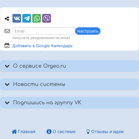
Настроить
получать уведомления на email
Добавить в Google
Календарь
О сервисе Orgeo.ru
Новости системы
Подпишись на группу VK
Главная
О системе
Отзывы и идеи