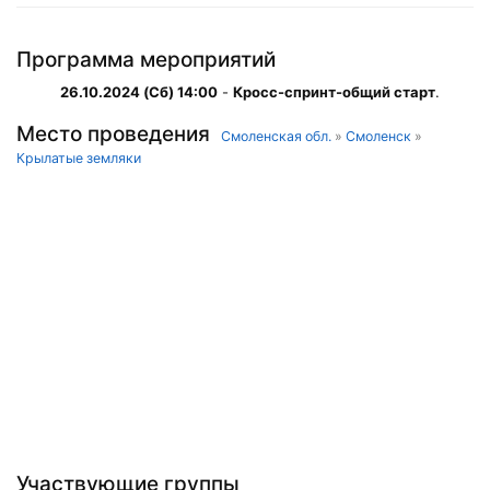
Программа мероприятий
26.10.2024 (Сб) 14:00
-
Кросс-спринт-общий старт
.
Место проведения
Смоленская обл.
»
Смоленск
»
Крылатые земляки
Участвующие группы