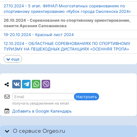
27.10.2024 - 5 этап. ФИНАЛ Многоэтапных соревнованиях по
спортивному ориентированию «Кубок города Смоленска 2024»
26.10.2024 - Соревнования по спортивному ориентированию,
памяти Арсения Сапожникова
19-20.10.2024 - Красный лист 2024
12.10.2024 - ОБЛАСТНЫЕ СОРЕВНОВАНИЯХ ПО СПОРТИВНОМУ
ТУРИЗМУ НА ПЕШЕХОДНЫХ ДИСТАНЦИЯХ «ОСЕННЯЯ ТРОПА»
еще
Настроить
получать уведомления на email
Добавить в Google
Календарь
О сервисе Orgeo.ru