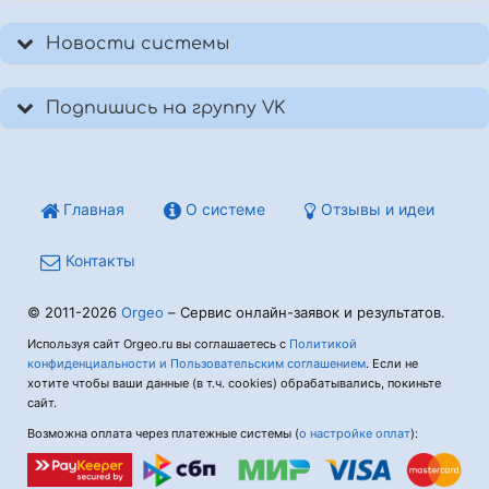
Новости системы
Подпишись на группу VK
Главная
О системе
Отзывы и идеи
Контакты
© 2011-2026
Orgeo
– Сервис онлайн-заявок и результатов.
Используя сайт Orgeo.ru вы соглашаетесь с
Политикой
конфиденциальности и Пользовательским соглашением
. Если не
хотите чтобы ваши данные (в т.ч. cookies) обрабатывались, покиньте
сайт.
Возможна оплата через платежные системы (
о настройке оплат
):