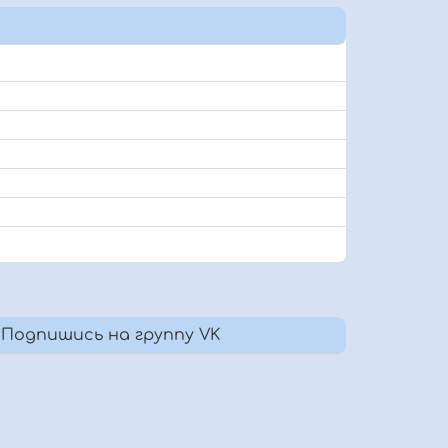
Подпишись на группу VK