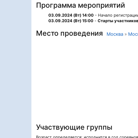
Программа мероприятий
03.09.2024 (Вт) 14:00
- Начало регистрации
03.09.2024 (Вт) 15:00
-
Старты участнико
Место проведения
Москва
»
Мос
Участвующие группы
Возраст определяется: исполнится в год соревно