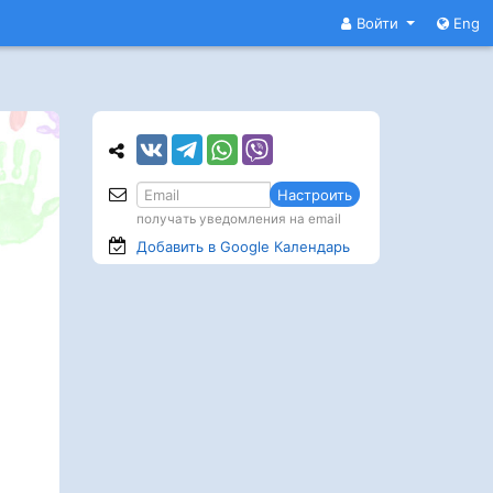
Войти
Eng
Настроить
получать уведомления на email
Добавить в Google
Календарь