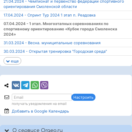
21.04.2024 - Чемпионат и первенство федерации спортивного
ориентирования Смоленской области
17.04.2024 - Спринт Тур 2024 1 этап п. Реадовка
07.04.2024 - 1 этап. Многоэтапных соревнованиях по
спортивному ориентированию «Кубок города Смоленска
2024»
31.03.2024 - Весна. муниципальные соревнования
30.03.2024 - Открытая тренировка "Городская среда"
еще
Настроить
получать уведомления на email
Добавить в Google
Календарь
О сервисе Orgeo.ru