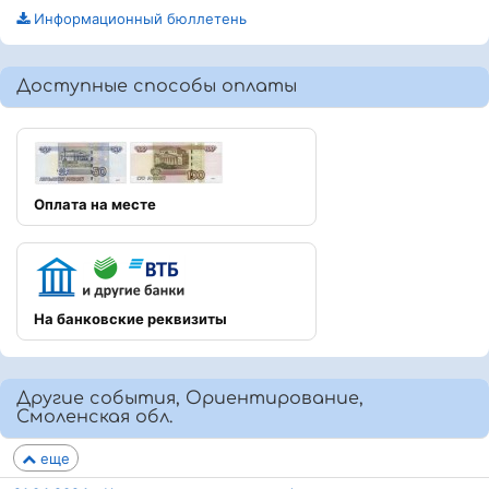
Информационный бюллетень
Доступные способы оплаты
Оплата на месте
На банковские реквизиты
Другие события, Ориентирование,
Смоленская обл.
еще