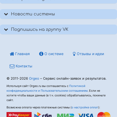
Новости системы
Подпишись на группу VK
Главная
О системе
Отзывы и идеи
Контакты
© 2011-2026
Orgeo
– Сервис онлайн-заявок и результатов.
Используя сайт Orgeo.ru вы соглашаетесь с
Политикой
конфиденциальности и Пользовательским соглашением
. Если не
хотите чтобы ваши данные (в т.ч. cookies) обрабатывались, покиньте
сайт.
Возможна оплата через платежные системы (
о настройке оплат
):