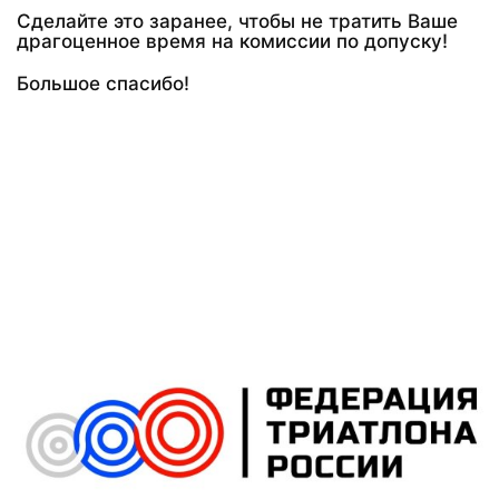
Сделайте это заранее, чтобы не тратить Ваше
драгоценное время на комиссии по допуску!
Большое спасибо!