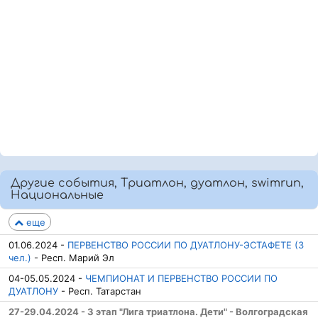
Другие события, Триатлон, дуатлон, swimrun,
Национальные
еще
01.06.2024 -
ПЕРВЕНСТВО РОССИИ ПО ДУАТЛОНУ-ЭСТАФЕТЕ (3
чел.)
- Респ. Марий Эл
04-05.05.2024 -
ЧЕМПИОНАТ И ПЕРВЕНСТВО РОССИИ ПО
ДУАТЛОНУ
- Респ. Татарстан
27-29.04.2024 - 3 этап "Лига триатлона. Дети" - Волгоградская