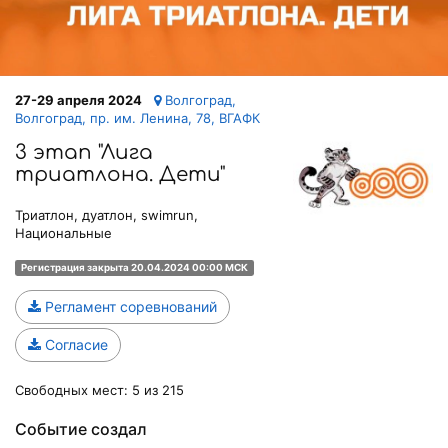
27-29 апреля 2024
Волгоград,
Волгоград, пр. им. Ленина, 78, ВГАФК
3 этап "Лига
триатлона. Дети"
Триатлон, дуатлон, swimrun,
Национальные
Регистрация закрыта 20.04.2024 00:00 МСК
Регламент соревнований
Согласие
Свободных мест: 5 из 215
Событие создал