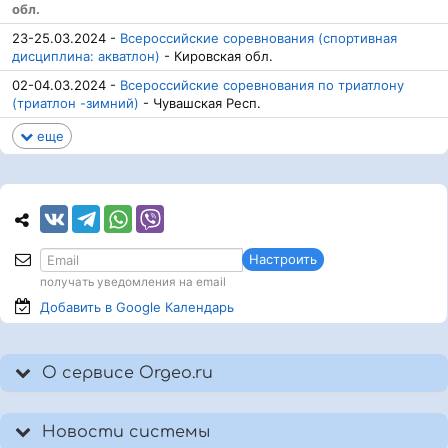
обл.
23-25.03.2024 -
Всероссийские соревнования (спортивная
дисциплина: акватлон)
- Кировская обл.
02-04.03.2024 -
Всероссийские соревнования по триатлону
(триатлон -зимний)
- Чувашская Респ.
еще
Настроить
получать уведомления на email
Добавить в Google
Календарь
О сервисе Orgeo.ru
Новости системы