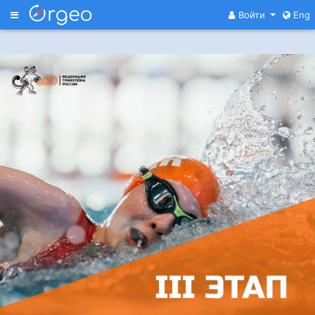
Меню
Войти
Eng