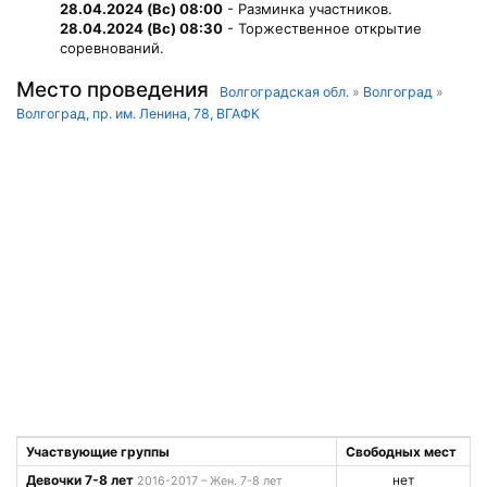
28.04.2024 (Вс) 08:00
- Разминка участников.
28.04.2024 (Вс) 08:30
- Торжественное открытие
соревнований.
Место проведения
Волгоградская обл.
»
Волгоград
»
Волгоград, пр. им. Ленина, 78, ВГАФК
Участвующие группы
Свободных мест
Девочки 7-8 лет
нет
2016-2017 – Жен. 7-8 лет