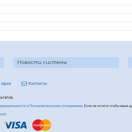
Новости системы
 идеи
Контакты
ьтатов.
денциальности и Пользовательским соглашением
. Если не хотите чтобы ваши да
лат
):