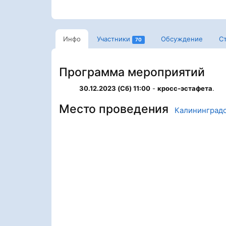
Инфо
Участники
Обсуждение
С
70
Программа мероприятий
30.12.2023 (Сб) 11:00
-
кросс-эстафета
.
Место проведения
Калининградс