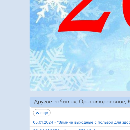
Другие события, Ориентирование, К
еще
05.01.2024 - "Зимние выходные с пользой для здор