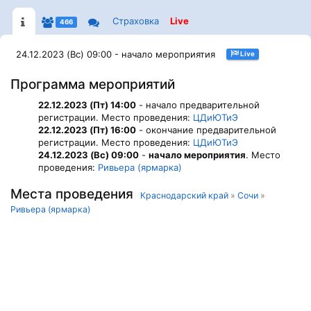
Страховка
Live
466
24.12.2023 (Вс) 09:00 - начало мероприятия
Live
Программа мероприятий
22.12.2023 (Пт) 14:00
- начало предварительной
регистрации. Место проведения:
ЦДиЮТиЭ
22.12.2023 (Пт) 16:00
- окончание предварительной
регистрации. Место проведения:
ЦДиЮТиЭ
24.12.2023 (Вс) 09:00
-
начало мероприятия
. Место
проведения:
Ривьера (ярмарка)
Места проведения
Краснодарский край
»
Сочи
»
Ривьера (ярмарка)