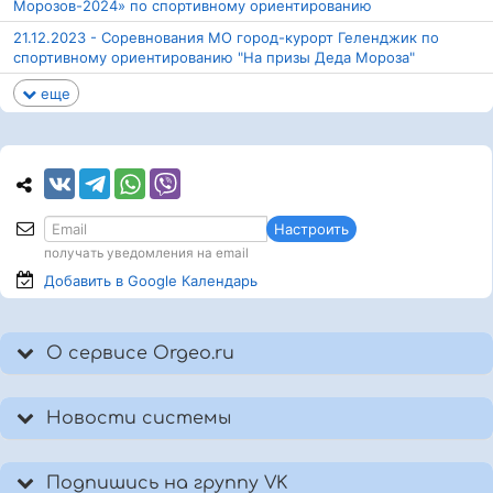
Морозов-2024» по спортивному ориентированию
21.12.2023 - Соревнования МО город-курорт Геленджик по
спортивному ориентированию "На призы Деда Мороза"
еще
Настроить
получать уведомления на email
Добавить в Google
Календарь
О сервисе Orgeo.ru
Новости системы
Подпишись на группу VK