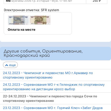
МВ
250 ₽
мужчины 2006 г.р. и старше – Муж. 17-99 лет
Электронная отметка: SFR system
Оплата на месте
Другие события, Ориентирование,
Краснодарский край
еще
24.12.2023 - Чемпионат и первенство МО г.Армавир по
спортивному ориентированию
24.12.2023 - Соревнования МО г-к Геленджик по спортивному
ориентированию на дистанции кросс-выбор
22-24.12.2023 - Чемпионат и первенство города Сочи по
спортивному ориентированию
23.12.2023 - Соревнования МО г. Горячий Ключ «Забег Дедов