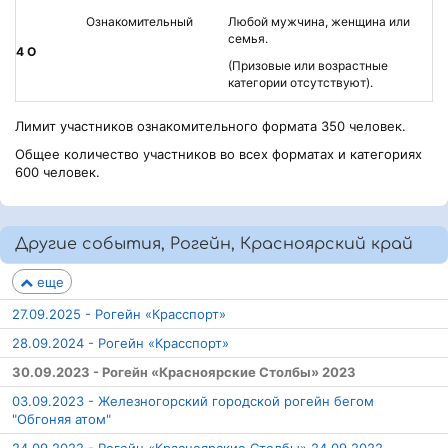
Ознакомительный
Любой мужчина, женщина или
семья.
4 О
(Призовые или возрастные
категории отсутствуют).
Лимит участников ознакомительного формата 350 человек.
Общее количество участников во всех форматах и категориях
600 человек.
Другие события, Рогейн, Красноярский край
еще
27.09.2025 - Рогейн «Красспорт»
28.09.2024 - Рогейн «Красспорт»
30.09.2023 - Рогейн «Красноярские Столбы» 2023
03.09.2023 - Железногорский городской рогейн бегом
"Обгоняя атом"