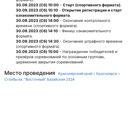
30.09.2023 (Сб) 10:00
-
Старт (спортивного формата)
.
30.09.2023 (Сб) 10:10
-
Открытие регистрации и старт
ознакомительного формата
.
30.09.2023 (Сб) 14:00
- Окончание контрольного
времени (спортивного формата).
30.09.2023 (Сб) 14:10
- Финиш ознакомительного
формата.
30.09.2023 (Сб) 14:30
- Окончание штрафного времени
(спортивного формата).
30.09.2023 (Сб) 15:00
- Награждение победителей и
призёров соревнований по основным группам,
церемония закрытия соревнований.
Место проведения
Красноярский край
»
Красноярск
»
Столбы вх. "Восточный" Базайская 232А