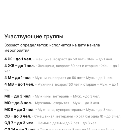
Участвующие группы
Возраст определяется: исполнится на дату начала
мероприятия
4 Ж – до 1 чел.
- Женщина, возраст до 50 лет – Жен. – до 1 чел.
4 ЖВ – до 1 чел.
- Женщина, возраст 50 лет и старше – Жен. – до 1
чел.
4 М – до 1 чел.
- Мужчина, возраст до 50 лет – Муж. – до 1 чел.
4 МВ – до 1 чел.
- Мужчина, возраст50 лет и старше – Муж. – до 1
чел.
МВ – до 3 чел.
- Мужчины, ветераны – Муж. – до 3 чел.
МО – до 3 чел.
- Мужчины, открытая – Муж. – до 3 чел.
МСВ – до 3 чел.
- Мужчины, суперветераны – Муж. – до 3 чел.
СВ – до 3 чел.
- Смешанная, ветераны – Хотя бы одна Ж – до 3 чел.
СД 7 – до 3 чел.
- Семья с детьми до 7 лет – до 3 чел.
СД 14 – до 3 чел.
- Семья с детьми от 8 лет до 14 лет – до 3 чел.