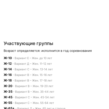
Участвующие группы
Возраст определяется: исполнится в год соревнования
Ж-10
- Вариант Е – Жен. до 10 лет
Ж-12
- Вариант Д – Жен. 11-12 лет
Ж-14
- Вариант С – Жен. 13-14 лет
Ж-16
- Вариант B – Жен. 15-16 лет
Ж-18
- Вариант B – Жен. 17-18 лет
Ж-20
- Вариант B – Жен. 19-20 лет
Ж-35
- Вариант B – Жен. 35-44 лет
Ж-45
- Вариант С – Жен. 45-54 лет
Ж-55
- Вариант С – Жен. 55-64 лет
Ж-65+
- Вариант Д – Жен. 65 лет и старше