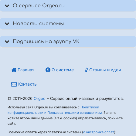
О сервисе Orgeo.ru
Новости системы
Подпишись на группу VK
Главная
О системе
Отзывы и идеи
Контакты
© 2011-2026
Orgeo
– Сервис онлайн-заявок и результатов.
Используя сайт Orgeo.ru вы соглашаетесь с
Политикой
конфиденциальности и Пользовательским соглашением
. Если не
хотите чтобы ваши данные (в т.ч. cookies) обрабатывались, покиньте
сайт.
Возможна оплата через платежные системы (
о настройке оплат
):