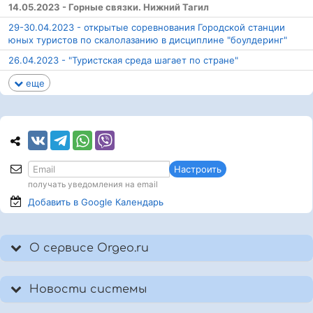
14.05.2023 - Горные связки. Нижний Тагил
29-30.04.2023 - открытые соревнования Городской станции
юных туристов по скалолазанию в дисциплине "боулдеринг"
26.04.2023 - "Туристская среда шагает по стране"
еще
Настроить
получать уведомления на email
Добавить в Google
Календарь
О сервисе Orgeo.ru
Новости системы