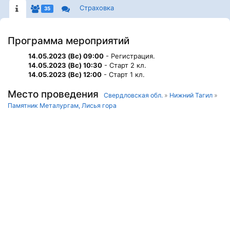
Страховка
35
Программа мероприятий
14.05.2023 (Вс) 09:00
- Регистрация.
14.05.2023 (Вс) 10:30
- Старт 2 кл.
14.05.2023 (Вс) 12:00
- Старт 1 кл.
Место проведения
Свердловская обл.
»
Нижний Тагил
»
Памятник Металургам, Лисья гора