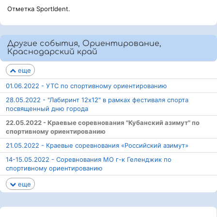
Отметка SportIdent.
Другие события, Ориентирование,
Краснодарский край
еще
01.06.2022 - УТС по спортивному ориентированию
28.05.2022 - "Лабиринт 12х12" в рамках фестиваля спорта
посвященный дню города
22.05.2022 - Краевые соревнования "Кубанский азимут" по
спортивному ориентированию
21.05.2022 - Краевые соревнования «Российский азимут»
14-15.05.2022 - Соревнования МО г-к Геленджик по
спортивному ориентированию
еще