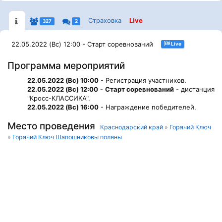
Страховка
Live
327
2
22.05.2022 (Вс) 12:00 - Старт соревнований
Live
Программа мероприятий
22.05.2022 (Вс) 10:00
- Регистрация участников.
22.05.2022 (Вс) 12:00
-
Старт соревнований
- дистанция
"Кросс-КЛАССИКА".
22.05.2022 (Вс) 16:00
- Награждение победителей.
Место проведения
Краснодарский край
»
Горячий Ключ
»
Горячий Ключ Шапошниковы поляны