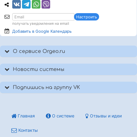
Настроить
получать уведомления на email
Добавить в Google
Календарь
О сервисе Orgeo.ru
Новости системы
Подпишись на группу VK
Главная
О системе
Отзывы и идеи
Контакты