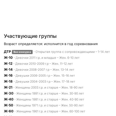
Участвующие группы
Возраст определяется: исполнится в год соревнования
ДТР
- Открытая группа с сопровождающими – 1-14 лет
Вне конкурса
Ж-10
- Девочки 2011 г.р. и младше – Жен. 6-10 лет
Ж-12
- Девочки 2010-2009 г.р – Жен. 11-12 лет
Ж-14
- Девочки 2008-2007 г.р – Жен. 13-14 лет
Ж-16
- Девушки 2006-2005 г.р – Жен. 15-16 лет
Ж-18
- Девушки 2004-2003 г.р – Жен. 17-18 лет
Ж-21
- Женщины 2003 г.р. и старше – Жен. 18-90 лет
Ж-30
- Женщины 1991 г.р. и старше – Жен. 30-90 лет
Ж-40
- Женщины 1981 г.р. и старше – Жен. 40-90 лет
Ж-50
- Женщины 1971 г.р. и старше – Жен. 50-90 лет
Ж-60
- Женщины 1961 г.р. и старше – Жен. 60-100 лет