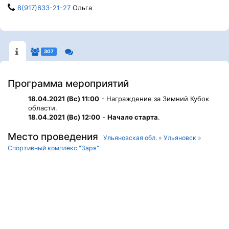
8(917)633-21-27
Ольга
307
Программа мероприятий
18.04.2021 (Вс) 11:00
- Награждение за Зимний Кубок
области.
18.04.2021 (Вс) 12:00
-
Начало старта
.
Место проведения
Ульяновская обл.
»
Ульяновск
»
Спортивный комплекс "Заря"