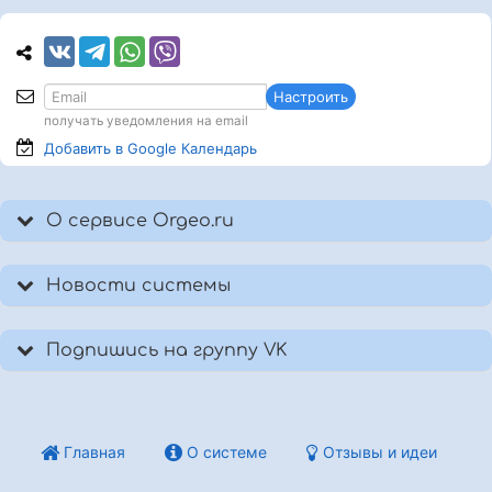
Настроить
получать уведомления на email
Добавить в Google
Календарь
О сервисе Orgeo.ru
Новости системы
Подпишись на группу VK
Главная
О системе
Отзывы и идеи