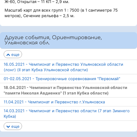
Ж-60, Открытая – 11 КП – 2,9 км.
Масштаб карт для всех групп 1 : 7500 (в 1 сантиметре 75
метров), Сечение рельефа – 2,5 м.
Другие события, Ориентирование,
Ульяновская обл.
еще
16.05.2021 - Чемпионат и Первенство Ульяновской области
(лонг) (II этап Кубка Ульяновской области)
01-02.05.2021 - Тренировочные соревнования "Первомай"
18.04.2021 - Чемпионат и Первенство Ульяновской области
"памяти Николая Авдиенко" (1 этап Кубка области)
11.04.2021 - Чемпионат и Первенство г.Ульяновска
14.03.2021 - Чемпионат и Первенство области (7 этап Зимнего
Кубка)
еще