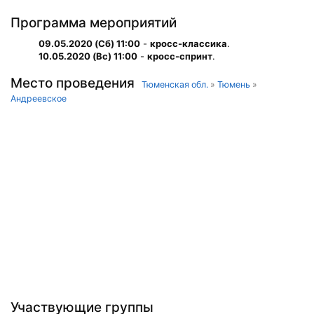
Программа мероприятий
09.05.2020 (Сб) 11:00
-
кросс-классика
.
10.05.2020 (Вс) 11:00
-
кросс-спринт
.
Место проведения
Тюменская обл.
»
Тюмень
»
Андреевское
Участвующие группы