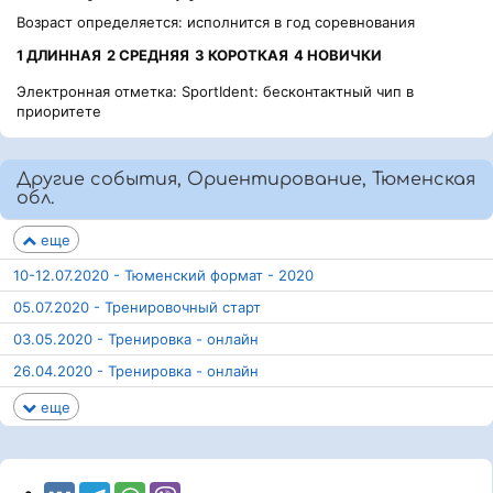
Возраст определяется: исполнится в год соревнования
1 ДЛИННАЯ
2 СРЕДНЯЯ
3 КОРОТКАЯ
4 НОВИЧКИ
Электронная отметка: SportIdent: бесконтактный чип в
приоритете
Другие события, Ориентирование, Тюменская
обл.
еще
10-12.07.2020 - Тюменский формат - 2020
05.07.2020 - Тренировочный старт
03.05.2020 - Тренировка - онлайн
26.04.2020 - Тренировка - онлайн
еще