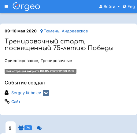
Меню
Войти
Eng
09-10 мая 2020
Тюмень, Андреевское
Тренировочный старт,
посвященный 75-летию Победы
Ориентирование, Тренировочные
Регистрация закрыта 08.05.2020 12:00 МСК
Событие создал
Sergey Kobelev
Сайт
74