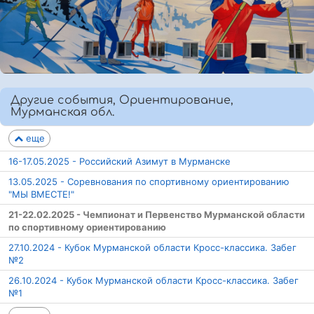
Другие события, Ориентирование,
Мурманская обл.
еще
16-17.05.2025 - Российский Азимут в Мурманске
13.05.2025 - Соревнования по спортивному ориентированию
"МЫ ВМЕСТЕ!"
21-22.02.2025 - Чемпионат и Первенство Мурманской области
по спортивному ориентированию
27.10.2024 - Кубок Мурманской области Кросс-классика. Забег
№2
26.10.2024 - Кубок Мурманской области Кросс-классика. Забег
№1