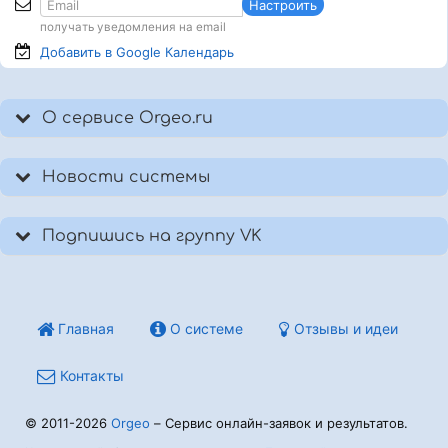
Настроить
получать уведомления на email
Добавить в Google
Календарь
О сервисе Orgeo.ru
Новости системы
Подпишись на группу VK
Главная
О системе
Отзывы и идеи
Контакты
© 2011-2026
Orgeo
– Сервис онлайн-заявок и результатов.