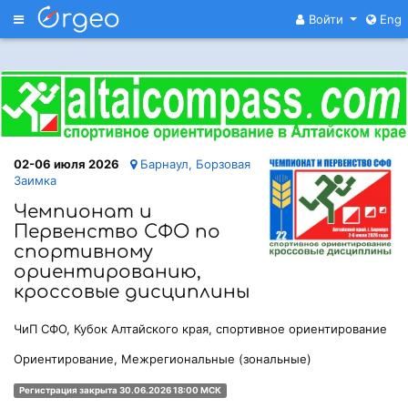
Меню
Войти
Eng
02-06 июля 2026
Барнаул, Борзовая
Заимка
Чемпионат и
Первенство СФО по
спортивному
ориентированию,
кроссовые дисциплины
ЧиП СФО, Кубок Алтайского края, спортивное ориентирование
Ориентирование, Межрегиональные (зональные)
Регистрация закрыта 30.06.2026 18:00 МСК