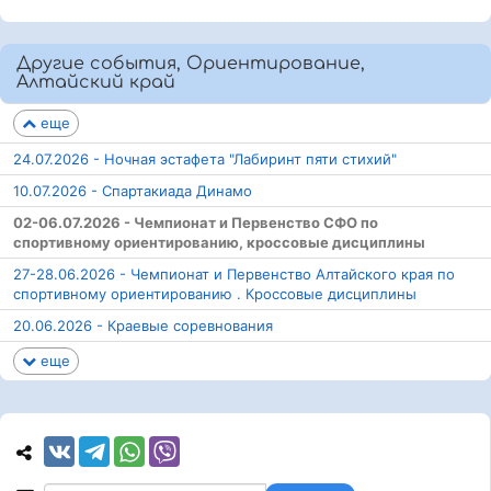
Другие события, Ориентирование,
Алтайский край
еще
24.07.2026 - Ночная эстафета "Лабиринт пяти стихий"
10.07.2026 - Спартакиада Динамо
02-06.07.2026 - Чемпионат и Первенство СФО по
спортивному ориентированию, кроссовые дисциплины
27-28.06.2026 - Чемпионат и Первенство Алтайского края по
спортивному ориентированию . Кроссовые дисциплины
20.06.2026 - Краевые соревнования
еще