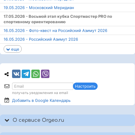
19.05.2026 - Московский Меридиан
17.05.2026 - Восьмой этап кубка Спортмастер PRO по
спортивному ориентированию
16.05.2026 - Фото-квест на Российский Азимут 2026
16.05.2026 - Российский Азимут 2026
еще
Настроить
получать уведомления на email
Добавить в Google
Календарь
О сервисе Orgeo.ru