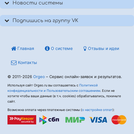
Новости системы
Подпишись на группу VK
Главная
О системе
Отзывы и идеи
Контакты
© 2011-2026
Orgeo
– Сервис онлайн-заявок и результатов.
Используя сайт Orgeo.ru вы соглашаетесь с
Политикой
конфиденциальности и Пользовательским соглашением
. Если не
хотите чтобы ваши данные (в т.ч. cookies) обрабатывались, покиньте
сайт.
Возможна оплата через платежные системы (
о настройке оплат
):