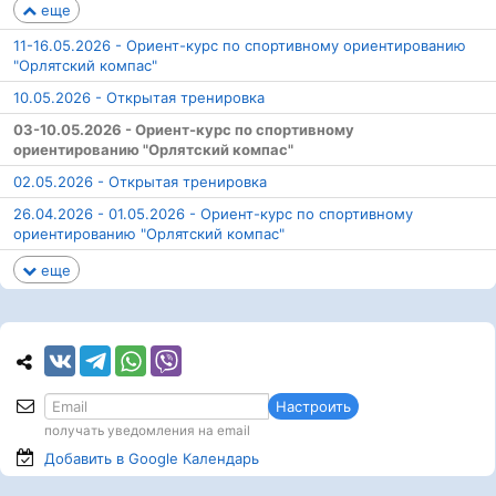
еще
11-16.05.2026 - Ориент-курс по спортивному ориентированию
"Орлятский компас"
10.05.2026 - Открытая тренировка
03-10.05.2026 - Ориент-курс по спортивному
ориентированию "Орлятский компас"
02.05.2026 - Открытая тренировка
26.04.2026 - 01.05.2026 - Ориент-курс по спортивному
ориентированию "Орлятский компас"
еще
Настроить
получать уведомления на email
Добавить в Google
Календарь