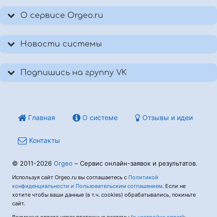
О сервисе Orgeo.ru
Новости системы
Подпишись на группу VK
Главная
О системе
Отзывы и идеи
Контакты
© 2011-2026
Orgeo
– Сервис онлайн-заявок и результатов.
Используя сайт Orgeo.ru вы соглашаетесь с
Политикой
конфиденциальности и Пользовательским соглашением
. Если не
хотите чтобы ваши данные (в т.ч. cookies) обрабатывались, покиньте
сайт.