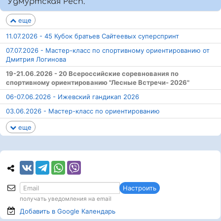
Удмуртская Респ.
еще
11.07.2026 - 45 Кубок братьев Сайтеевых суперспринт
07.07.2026 - Мастер-класс по спортивному ориентированию от
Дмитрия Логинова
19-21.06.2026 - 20 Всероссийские соревнования по
спортивному ориентированию "Лесные Встречи- 2026"
06-07.06.2026 - Ижевский гандикап 2026
03.06.2026 - Мастер-класс по ориентированию
еще
Настроить
получать уведомления на email
Добавить в Google
Календарь