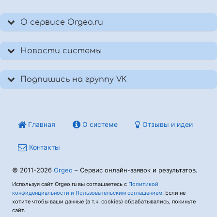
О сервисе Orgeo.ru
Новости системы
Подпишись на группу VK
Главная
О системе
Отзывы и идеи
Контакты
© 2011-2026
Orgeo
– Сервис онлайн-заявок и результатов.
Используя сайт Orgeo.ru вы соглашаетесь с
Политикой
конфиденциальности и Пользовательским соглашением
. Если не
хотите чтобы ваши данные (в т.ч. cookies) обрабатывались, покиньте
сайт.