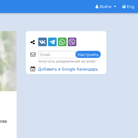
Войти
Eng
Настроить
получать уведомления на email
Добавить в Google
Календарь
ова