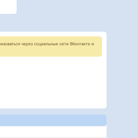
изоваться через социальные сети ВКонтакте и