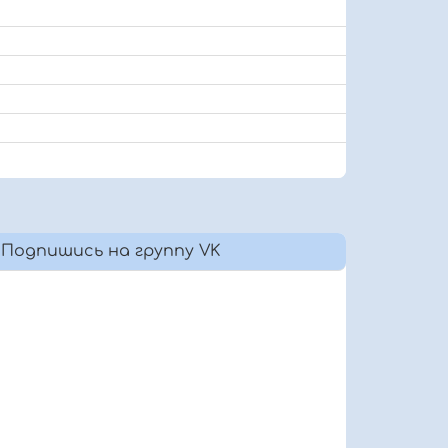
Подпишись на группу VK