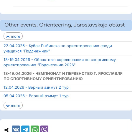
Other events, Orienteering, Jaroslavskaja oblast
more
22.04.2026 - Кубок Рыбинска по ориентированию среди
учащихся "Подснежник"
18-19.04.2026 - Областные соревнования по спортивному
ориентированию "Подснежник-2026"
18-19.04.2026 - ЧЕМПИОНАТ И ПЕРВЕНСТВО Г. ЯРОСЛАВЛЯ
ПО СПОРТИВНОМУ ОРИЕНТИРОВАНИЮ
12.04.2026 - Верный азимут 2 тур
05.04.2026 - Верный азимут 1 тур
more