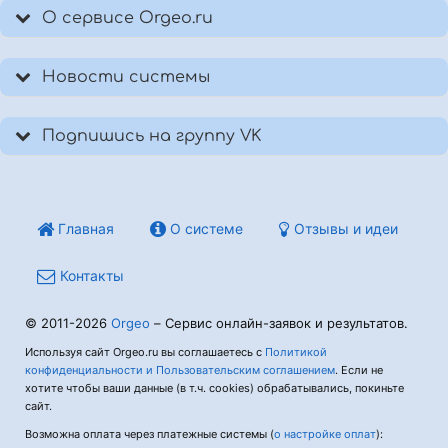
О сервисе Orgeo.ru
Новости системы
Подпишись на группу VK
Главная
О системе
Отзывы и идеи
Контакты
© 2011-2026
Orgeo
– Сервис онлайн-заявок и результатов.
Используя сайт Orgeo.ru вы соглашаетесь с
Политикой
конфиденциальности и Пользовательским соглашением
. Если не
хотите чтобы ваши данные (в т.ч. cookies) обрабатывались, покиньте
сайт.
Возможна оплата через платежные системы (
о настройке оплат
):