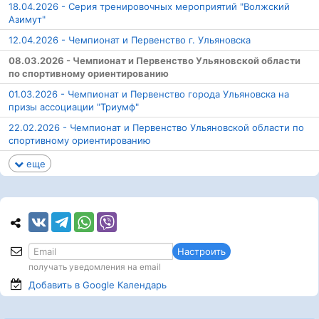
18.04.2026 - Серия тренировочных мероприятий "Волжский
Азимут"
12.04.2026 - Чемпионат и Первенство г. Ульяновска
08.03.2026 - Чемпионат и Первенство Ульяновской области
по спортивному ориентированию
01.03.2026 - Чемпионат и Первенство города Ульяновска на
призы ассоциации "Триумф"
22.02.2026 - Чемпионат и Первенство Ульяновской области по
спортивному ориентированию
еще
Настроить
получать уведомления на email
Добавить в Google
Календарь