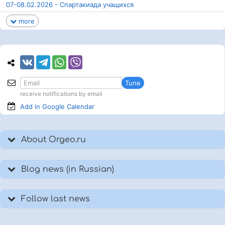
07-08.02.2026 - Спартакиада учащихся
more
Tune
receive notifications by email
Add in Google
Calendar
About Orgeo.ru
Blog news (in Russian)
Follow last news