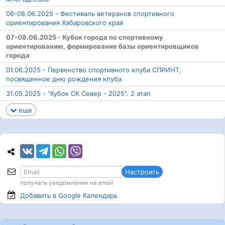
06-08.06.2025 - Фестиваль ветеранов спортивного
ориентирования Хабаровского края
07-08.06.2025 - Кубок города по спортивному
ориентированию, формирование базы ориентировщиков
города
01.06.2025 - Первенство спортивного клуба СПРИНТ,
посвященное дню рождения клуба
31.05.2025 - "Кубок СК Север - 2025". 2 этап
еще
Настроить
получать уведомления на email
Добавить в Google
Календарь