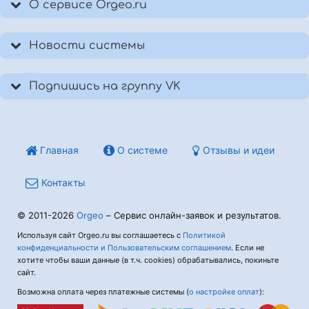
О сервисе Orgeo.ru
Новости системы
Подпишись на группу VK
Главная
О системе
Отзывы и идеи
Контакты
© 2011-2026
Orgeo
– Сервис онлайн-заявок и результатов.
Используя сайт Orgeo.ru вы соглашаетесь с
Политикой
конфиденциальности и Пользовательским соглашением
. Если не
хотите чтобы ваши данные (в т.ч. cookies) обрабатывались, покиньте
сайт.
Возможна оплата через платежные системы (
о настройке оплат
):