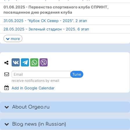
01.06.2025 - Первенство спортивного клуба СПРИНТ,
посвященное дню рождения клуба
31.05.2025 - "Кубок СК Север - 2025". 2 этап
28.05.2025 - Зеленый стадион - 2025. 6 этап
more
Tune
receive notifications by email
Add in Google
Calendar
About Orgeo.ru
Blog news (in Russian)