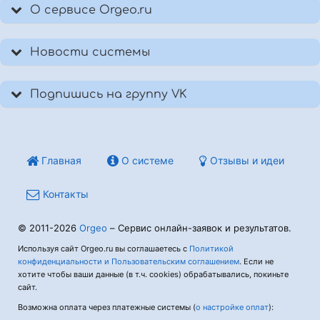
О сервисе Orgeo.ru
Новости системы
Подпишись на группу VK
Главная
О системе
Отзывы и идеи
Контакты
© 2011-2026
Orgeo
– Сервис онлайн-заявок и результатов.
Используя сайт Orgeo.ru вы соглашаетесь с
Политикой
конфиденциальности и Пользовательским соглашением
. Если не
хотите чтобы ваши данные (в т.ч. cookies) обрабатывались, покиньте
сайт.
Возможна оплата через платежные системы (
о настройке оплат
):