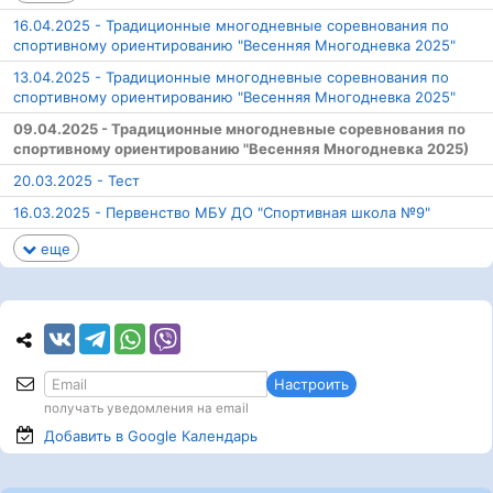
16.04.2025 - Традиционные многодневные соревнования по
спортивному ориентированию "Весенняя Многодневка 2025"
13.04.2025 - Традиционные многодневные соревнования по
спортивному ориентированию "Весенняя Многодневка 2025"
09.04.2025 - Традиционные многодневные соревнования по
спортивному ориентированию "Весенняя Многодневка 2025)
20.03.2025 - Тест
16.03.2025 - Первенство МБУ ДО "Спортивная школа №9"
еще
Настроить
получать уведомления на email
Добавить в Google
Календарь