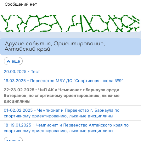
Сообщений нет
Другие события, Ориентирование,
Алтайский край
еще
20.03.2025 - Тест
16.03.2025 - Первенство МБУ ДО "Спортивная школа №9"
22-23.02.2025 - ЧиП АК и Чемпионат г.Барнаула среди
Ветеранов, по спортивному ориентированию, лыжные
дисциплины
01-02.02.2025 - Чемпионат и Первенство г. Барнаула по
спортивному ориентированию, лыжные дисциплины
18-19.01.2025 - Чемпионат и Первенство Алтайского края по
спортивному ориентированию, лыжные дисциплины
еще