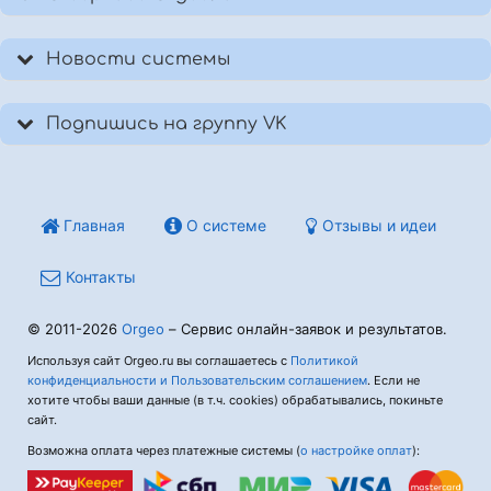
Новости системы
Подпишись на группу VK
Главная
О системе
Отзывы и идеи
Контакты
© 2011-2026
Orgeo
– Сервис онлайн-заявок и результатов.
Используя сайт Orgeo.ru вы соглашаетесь с
Политикой
конфиденциальности и Пользовательским соглашением
. Если не
хотите чтобы ваши данные (в т.ч. cookies) обрабатывались, покиньте
сайт.
Возможна оплата через платежные системы (
о настройке оплат
):