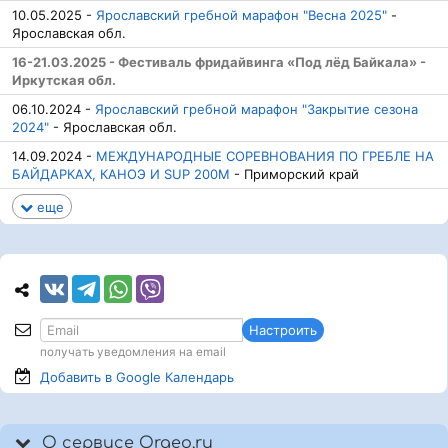
10.05.2025 -
Ярославский гребной марафон "Весна 2025"
-
Ярославская обл.
16-21.03.2025 - Фестиваль фридайвинга «Под лёд Байкала» -
Иркутская обл.
06.10.2024 -
Ярославский гребной марафон "Закрытие сезона
2024"
- Ярославская обл.
14.09.2024 -
МЕЖДУНАРОДНЫЕ СОРЕВНОВАНИЯ ПО ГРЕБЛЕ НА
БАЙДАРКАХ, КАНОЭ И SUP 200М
- Приморский край
еще
Настроить
получать уведомления на email
Добавить в Google
Календарь
О сервисе Orgeo.ru