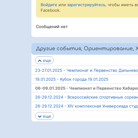
Войдите
или
зарегистрируйтесь
, чтобы иметь 
Facebook.
Сообщений нет
Другие события, Ориентирование, 
еще
23-27.01.2025 - Чемпионат и Первенство Дальнев
19.01.2025 - Кубок города 19.01.2025
06-09.01.2025 - Чемпионат и Первенство Хабаро
26-29.12.2024 - Всероссийские спортивные сорев
26-29.12.2024 - XIV комплексная Универсиада ст
еще