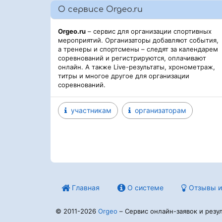
О сервисе Orgeo.ru
Orgeo.ru
– сервис для организации спортивных
мероприятий. Организаторы добавляют события,
а тренеры и спортсмены – следят за календарем
соревнований и регистрируются, оплачивают
онлайн. А также Live-результаты, хронометраж,
титры и многое другое для организации
соревнований.
участникам
организаторам
Главная
О системе
Отзывы и
© 2011-2026
Orgeo
– Сервис онлайн-заявок и резул