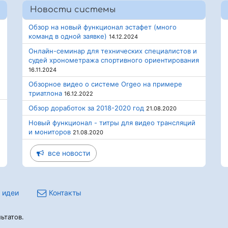
Новости системы
Обзор на новый функционал эстафет (много
команд в одной заявке)
14.12.2024
Онлайн-семинар для технических специалистов и
судей хронометража спортивного ориентирования
16.11.2024
Обзорное видео о системе Orgeo на примере
триатлона
16.12.2022
Обзор доработок за 2018-2020 год
21.08.2020
Новый функционал - титры для видео трансляций
и мониторов
21.08.2020
все новости
 идеи
Контакты
ьтатов.