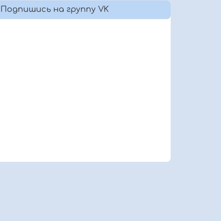
Подпишись на группу VK