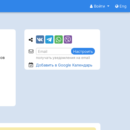
Войти
Eng
Настроить
ов
получать уведомления на email
Добавить в Google
Календарь